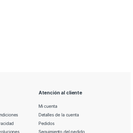
Atención al cliente
Mi cuenta
ndiciones
Detalles de la cuenta
ivacidad
Pedidos
voluciones
Seguimiento del pedido