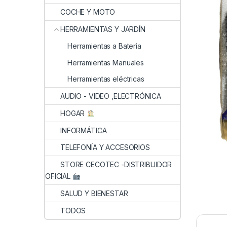
COCHE Y MOTO
HERRAMIENTAS Y JARDÍN
Herramientas a Bateria
Herramientas Manuales
Herramientas eléctricas
AUDIO - VIDEO ,ELECTRÓNICA
HOGAR
INFORMÁTICA
TELEFONÍA Y ACCESORIOS
STORE CECOTEC -DISTRIBUIDOR
OFICIAL
SALUD Y BIENESTAR
TODOS