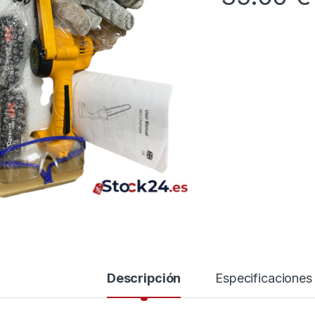
Descripción
Especificaciones