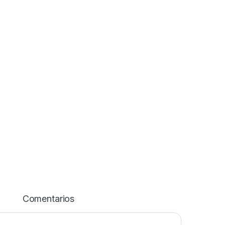
Comentarios