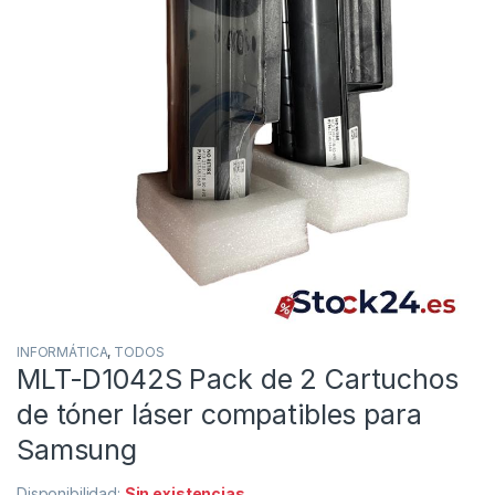
INFORMÁTICA
,
TODOS
MLT-D1042S Pack de 2 Cartuchos
de tóner láser compatibles para
Samsung
Disponibilidad:
Sin existencias