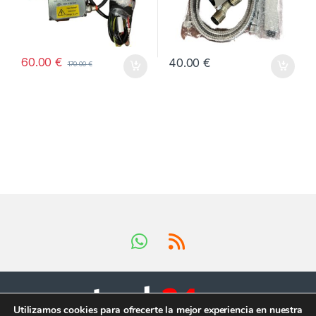
60.00
€
40.00
€
170.00
€
Utilizamos cookies para ofrecerte la mejor experiencia en nuestra