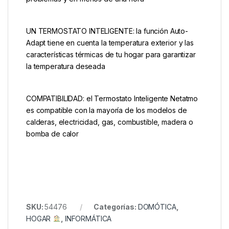
UN TERMOSTATO INTELIGENTE: la función Auto-
Adapt tiene en cuenta la temperatura exterior y las
características térmicas de tu hogar para garantizar
la temperatura deseada
COMPATIBILIDAD: el Termostato Inteligente Netatmo
es compatible con la mayoría de los modelos de
calderas, electricidad, gas, combustible, madera o
bomba de calor
SKU:
54476
Categorías:
DOMÓTICA
,
HOGAR
,
INFORMÁTICA