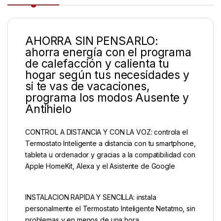
AHORRA SIN PENSARLO:
ahorra energía con el programa
de calefacción y calienta tu
hogar según tus necesidades y
si te vas de vacaciones,
programa los modos Ausente y
Antihielo
CONTROL A DISTANCIA Y CON LA VOZ: controla el
Termostato Inteligente a distancia con tu smartphone,
tableta u ordenador y gracias a la compatibilidad con
Apple HomeKit, Alexa y el Asistente de Google
INSTALACION RAPIDA Y SENCILLA: instala
personalmente el Termostato Inteligente Netatmo, sin
problemas y en menos de una hora