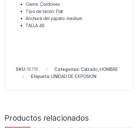
Cierre: Cordones
Tipo de tacón: Flat
Anchura del zapato: medium
TALLA 46
SKU:
16716
Categorías:
Calzado
,
HOMBRE
Etiqueta:
UNIDAD DE EXPOSION
Productos relacionados