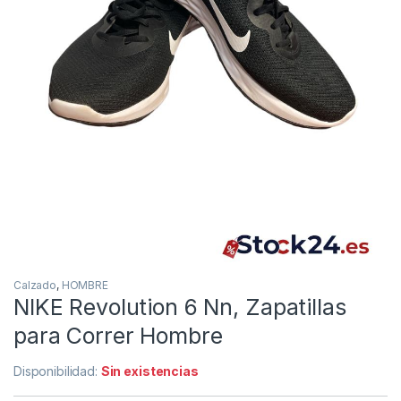
Calzado
,
HOMBRE
NIKE Revolution 6 Nn, Zapatillas
para Correr Hombre
Disponibilidad:
Sin existencias