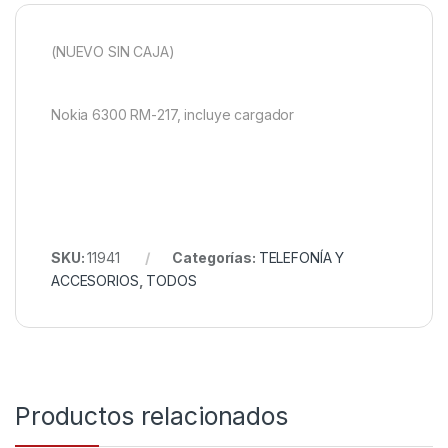
(NUEVO SIN CAJA)
Nokia 6300 RM-217, incluye cargador
SKU:
11941
Categorías:
TELEFONÍA Y
ACCESORIOS
,
TODOS
Productos relacionados