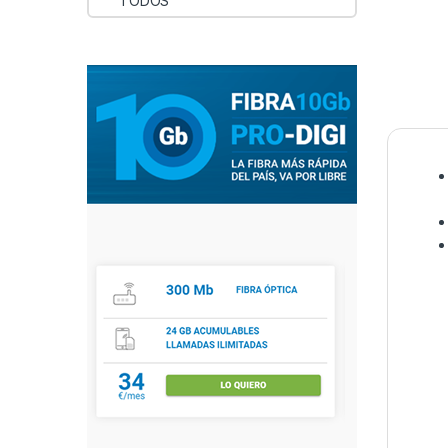
TODOS