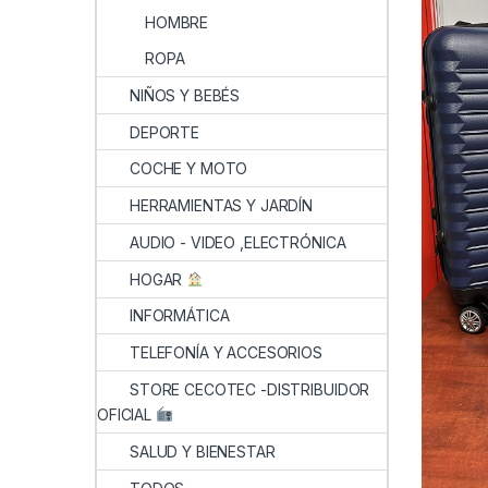
HOMBRE
ROPA
NIÑOS Y BEBÉS
DEPORTE
COCHE Y MOTO
HERRAMIENTAS Y JARDÍN
AUDIO - VIDEO ,ELECTRÓNICA
HOGAR
INFORMÁTICA
TELEFONÍA Y ACCESORIOS
STORE CECOTEC -DISTRIBUIDOR
OFICIAL
SALUD Y BIENESTAR