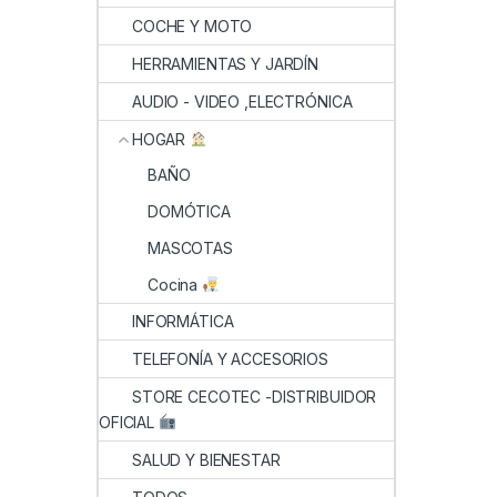
COCHE Y MOTO
HERRAMIENTAS Y JARDÍN
AUDIO - VIDEO ,ELECTRÓNICA
HOGAR
BAÑO
DOMÓTICA
MASCOTAS
Cocina
INFORMÁTICA
TELEFONÍA Y ACCESORIOS
STORE CECOTEC -DISTRIBUIDOR
OFICIAL
SALUD Y BIENESTAR