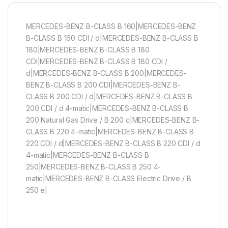
MERCEDES-BENZ B-CLASS B 160|MERCEDES-BENZ
B-CLASS B 160 CDI / d|MERCEDES-BENZ B-CLASS B
180|MERCEDES-BENZ B-CLASS B 180
CDI|MERCEDES-BENZ B-CLASS B 180 CDI /
d|MERCEDES-BENZ B-CLASS B 200|MERCEDES-
BENZ B-CLASS B 200 CDI|MERCEDES-BENZ B-
CLASS B 200 CDI / d|MERCEDES-BENZ B-CLASS B
200 CDI / d 4-matic|MERCEDES-BENZ B-CLASS B
200 Natural Gas Drive / B 200 c|MERCEDES-BENZ B-
CLASS B 220 4-matic|MERCEDES-BENZ B-CLASS B
220 CDI / d|MERCEDES-BENZ B-CLASS B 220 CDI / d
4-matic|MERCEDES-BENZ B-CLASS B
250|MERCEDES-BENZ B-CLASS B 250 4-
matic|MERCEDES-BENZ B-CLASS Electric Drive / B
250 e|