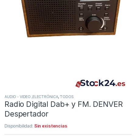
AUDIO - VIDEO ,ELECTRÓNICA
,
TODOS
Radio Digital Dab+ y FM. DENVER
Despertador
Disponibilidad:
Sin existencias