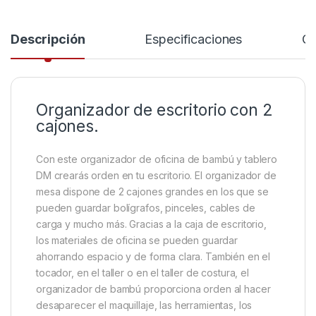
Descripción
Especificaciones
Co
Organizador de escritorio con 2
cajones.
Con este organizador de oficina de bambú y tablero
DM crearás orden en tu escritorio. El organizador de
mesa dispone de 2 cajones grandes en los que se
pueden guardar bolígrafos, pinceles, cables de
carga y mucho más. Gracias a la caja de escritorio,
los materiales de oficina se pueden guardar
ahorrando espacio y de forma clara. También en el
tocador, en el taller o en el taller de costura, el
organizador de bambú proporciona orden al hacer
desaparecer el maquillaje, las herramientas, los