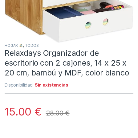
HOGAR
,
TODOS
Relaxdays Organizador de
escritorio con 2 cajones, 14 x 25 x
20 cm, bambú y MDF, color blanco
Disponibilidad:
Sin existencias
15.00
€
28.00
€