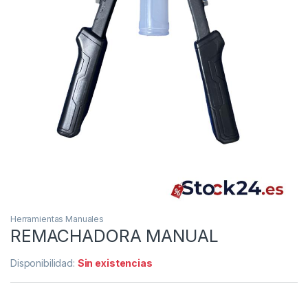
Herramientas Manuales
REMACHADORA MANUAL
Disponibilidad:
Sin existencias