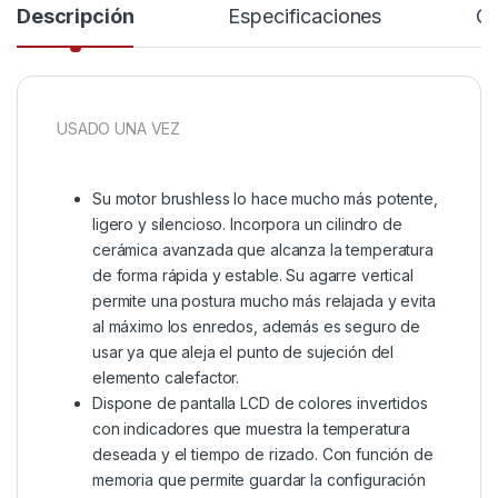
Descripción
Especificaciones
Co
USADO UNA VEZ
Su motor brushless lo hace mucho más potente,
ligero y silencioso. Incorpora un cilindro de
cerámica avanzada que alcanza la temperatura
de forma rápida y estable. Su agarre vertical
permite una postura mucho más relajada y evita
al máximo los enredos, además es seguro de
usar ya que aleja el punto de sujeción del
elemento calefactor.
Dispone de pantalla LCD de colores invertidos
con indicadores que muestra la temperatura
deseada y el tiempo de rizado. Con función de
memoria que permite guardar la configuración