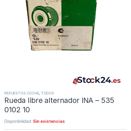
REPUESTOS COCHE
,
TODOS
Rueda libre alternador INA – 535
0102 10
Disponibilidad:
Sin existencias