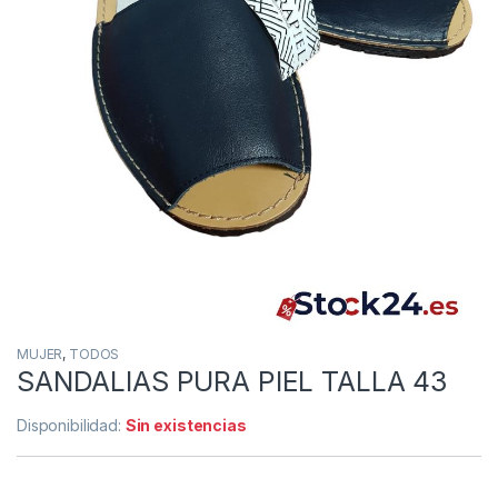
MUJER
,
TODOS
SANDALIAS PURA PIEL TALLA 43
Disponibilidad:
Sin existencias