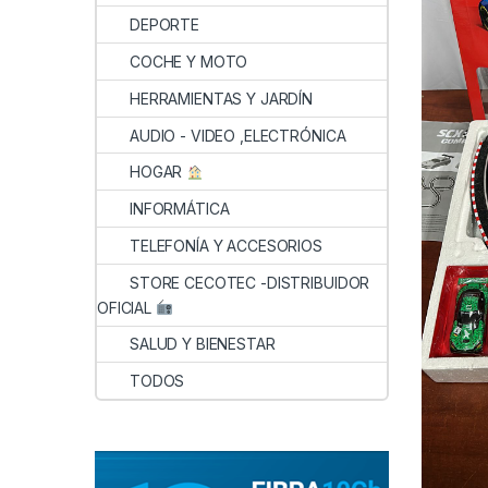
DEPORTE
COCHE Y MOTO
HERRAMIENTAS Y JARDÍN
AUDIO - VIDEO ,ELECTRÓNICA
HOGAR
INFORMÁTICA
TELEFONÍA Y ACCESORIOS
STORE CECOTEC -DISTRIBUIDOR
OFICIAL
SALUD Y BIENESTAR
TODOS