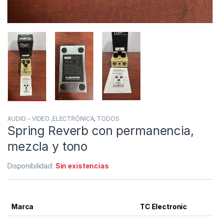
AUDIO - VIDEO ,ELECTRÓNICA
,
TODOS
Spring Reverb con permanencia,
mezcla y tono
Disponibilidad:
Sin existencias
Marca
TC Electronic