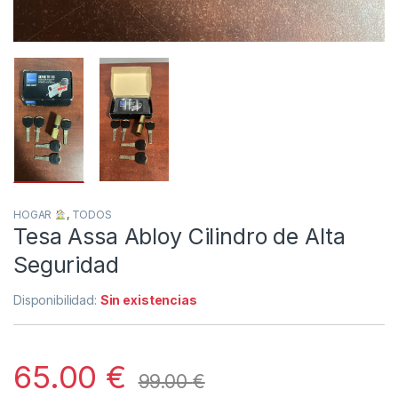
HOGAR
,
TODOS
Tesa Assa Abloy Cilindro de Alta
Seguridad
Disponibilidad:
Sin existencias
65.00
€
99.00
€