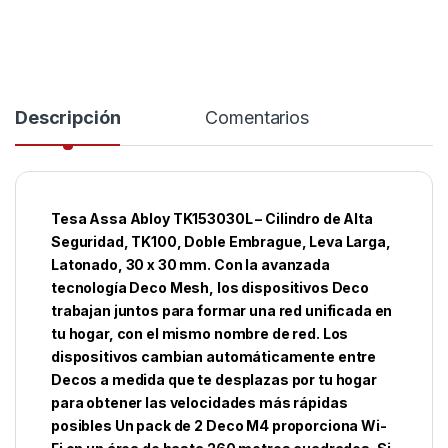
Descripción
Comentarios
Tesa Assa Abloy TK153030L – Cilindro de Alta
Seguridad, TK100, Doble Embrague, Leva Larga,
Latonado, 30 x 30 mm. Con la avanzada
tecnología Deco Mesh, los dispositivos Deco
trabajan juntos para formar una red unificada en
tu hogar, con el mismo nombre de red. Los
dispositivos cambian automáticamente entre
Decos a medida que te desplazas por tu hogar
para obtener las velocidades más rápidas
posibles Un pack de 2 Deco M4 proporciona Wi-