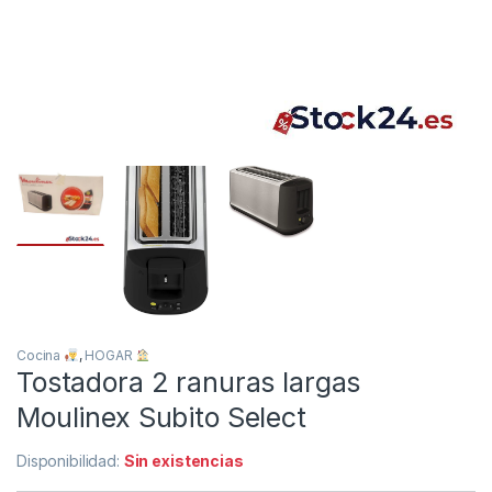
Cocina
,
HOGAR
Tostadora 2 ranuras largas
Moulinex Subito Select
Disponibilidad:
Sin existencias