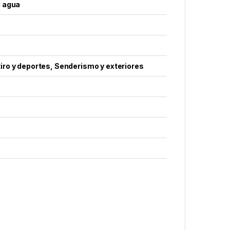
l agua
iro y deportes, Senderismo y exteriores