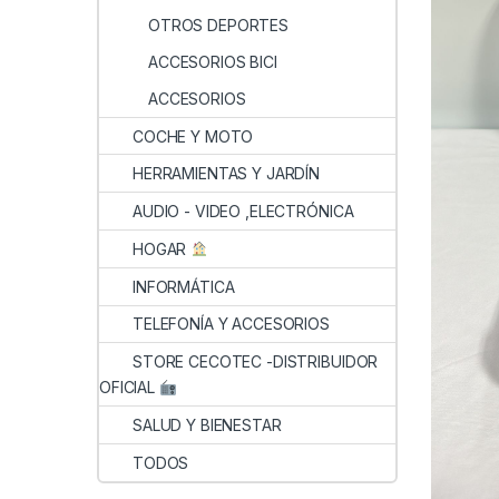
OTROS DEPORTES
ACCESORIOS BICI
ACCESORIOS
COCHE Y MOTO
HERRAMIENTAS Y JARDÍN
AUDIO - VIDEO ,ELECTRÓNICA
HOGAR
INFORMÁTICA
TELEFONÍA Y ACCESORIOS
STORE CECOTEC -DISTRIBUIDOR
OFICIAL
SALUD Y BIENESTAR
TODOS