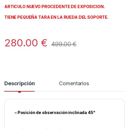
ARTICULO NUEVO PROCEDENTE DE EXPOSICION.
TIENE PEQUEÑA TARA EN LA RUEDA DEL SOPORTE.
280.00
€
499.00
€
Descripción
Comentarios
– Posición de observación inclinada 45°