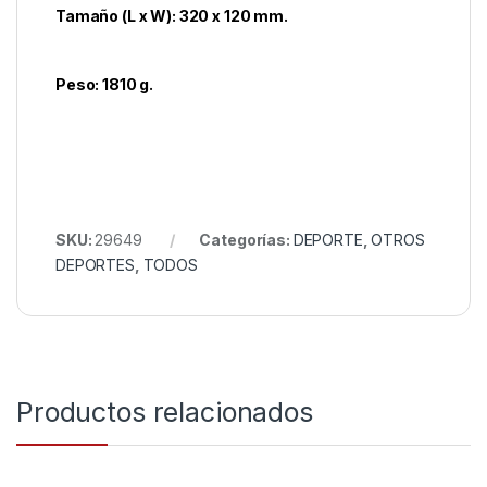
Tamaño (L x W): 320 x 120 mm.
Peso: 1810 g.
SKU:
29649
Categorías:
DEPORTE
,
OTROS
DEPORTES
,
TODOS
Productos relacionados