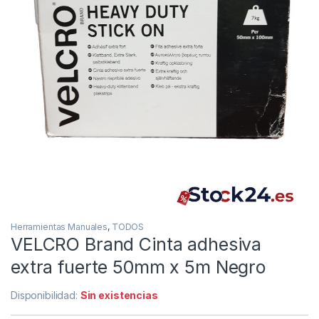
Herramientas Manuales
,
TODOS
VELCRO Brand Cinta adhesiva
extra fuerte 50mm x 5m Negro
Disponibilidad:
Sin existencias