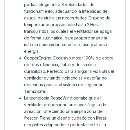
podrás elegir entre 3 velocidades de
funcionamiento, adecuando la intensidad del
caudal de aire a tus necesidades. Dispone de
temporizador programable hasta 2 Horas,
transcurridos los cuales el ventilador se apaga
de forma automática, para proporcionarte la
máxima comodidad durante su uso y ahorrar
energía.
CooperEngine: Exclusivo motor 100% de cobre
de altas eficiencia, fiable y de máxima
durabilidad. Perfecto para alargar la vida útil del
ventilador evitando incidencias y averías no
deseadas gracias al sistema de seguridad
TermoSafe.
La tecnología RotateWind permite que el
ventilador proporcione un mayor ángulo de
aireación, ofreciendo una amplia zona de
frescor. Tiene un diseño cuidado con líneas
elegantes adaptándose perfectamente a la