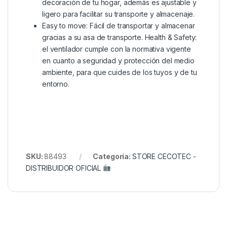
decoración de tu hogar, además es ajustable y
ligero para facilitar su transporte y almacenaje.
Easy to move: Fácil de transportar y almacenar
gracias a su asa de transporte. Health & Safety:
el ventilador cumple con la normativa vigente
en cuanto a seguridad y protección del medio
ambiente, para que cuides de los tuyos y de tu
entorno.
SKU:
88493
Categoría:
STORE CECOTEC -
DISTRIBUIDOR OFICIAL