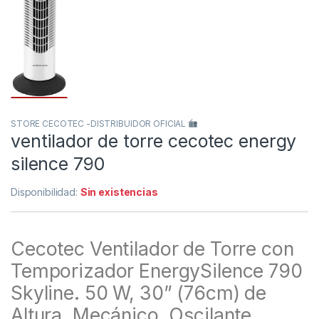
STORE CECOTEC -DISTRIBUIDOR OFICIAL
ventilador de torre cecotec energy
silence 790
Disponibilidad:
Sin existencias
Cecotec Ventilador de Torre con
Temporizador EnergySilence 790
Skyline. 50 W, 30” (76cm) de
Altura, Mecánico, Oscilante,