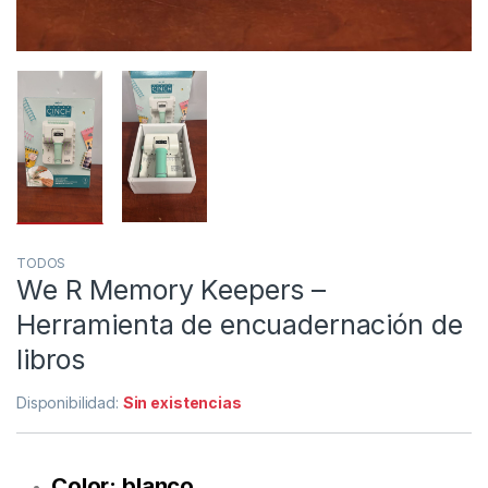
TODOS
We R Memory Keepers –
Herramienta de encuadernación de
libros
Disponibilidad:
Sin existencias
Color: blanco