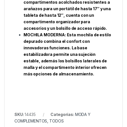
compartimentos acolchados resistentes a
arañazos para un portátil de hasta 17″ y una
tableta de hasta 12″, cuenta con un
compartimento organizador para
accesorios y un bolsillo de acceso rápido.
MOCHILA MODERNA: Esta mochila de estilo
depurado combina el confort con
innovadoras funciones. La base
estabilizadora permite una sujeción
estable, además los bolsillos laterales de
malla y el compartimento interior ofrecen
más opciones de almacenamiento.
SKU:
14435
Categorías:
MODA Y
COMPLEMENTOS
,
TODOS