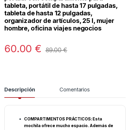
tableta, portátil de hasta 17 pulgadas,
tableta de hasta 12 pulgadas,
organizador de artículos, 25 l, mujer
hombre, oficina viajes negocios
60.00
€
89.00
€
Descripción
Comentarios
COMPARTIMENTOS PRÁCTICOS: Esta
mochila ofrece mucho espacio. Además de