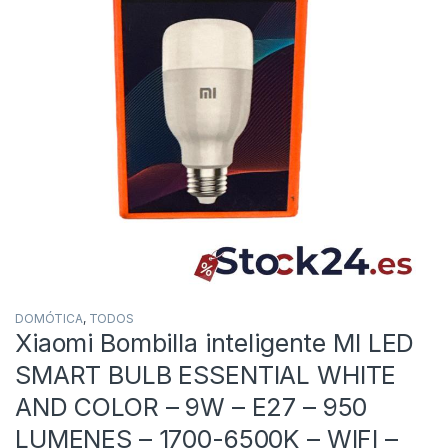
DOMÓTICA
,
TODOS
Xiaomi Bombilla inteligente MI LED
SMART BULB ESSENTIAL WHITE
AND COLOR – 9W – E27 – 950
LUMENES – 1700-6500K – WIFI –