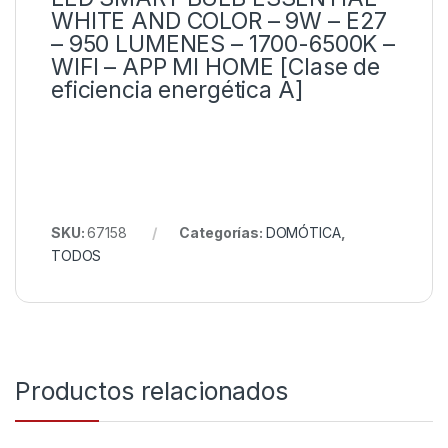
WHITE AND COLOR – 9W – E27
– 950 LUMENES – 1700-6500K –
WIFI – APP MI HOME
[Clase de
eficiencia energética A]
SKU:
67158
Categorías:
DOMÓTICA
,
TODOS
Productos relacionados