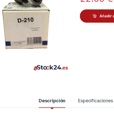
Añadir a
Descripción
Especificaciones