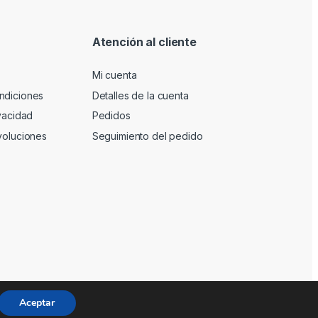
Atención al cliente
Mi cuenta
ndiciones
Detalles de la cuenta
ivacidad
Pedidos
voluciones
Seguimiento del pedido
Aceptar