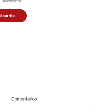
l carrito
Comentarios