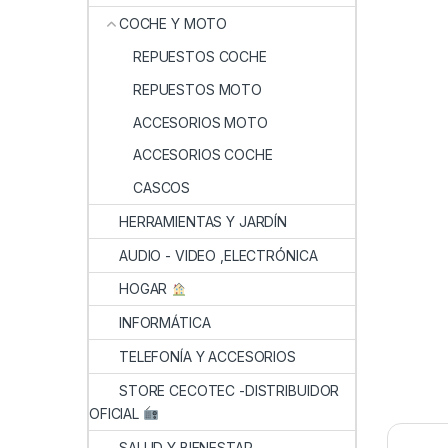
COCHE Y MOTO
REPUESTOS COCHE
REPUESTOS MOTO
ACCESORIOS MOTO
ACCESORIOS COCHE
CASCOS
HERRAMIENTAS Y JARDÍN
AUDIO - VIDEO ,ELECTRÓNICA
HOGAR
INFORMÁTICA
TELEFONÍA Y ACCESORIOS
STORE CECOTEC -DISTRIBUIDOR
OFICIAL
SALUD Y BIENESTAR