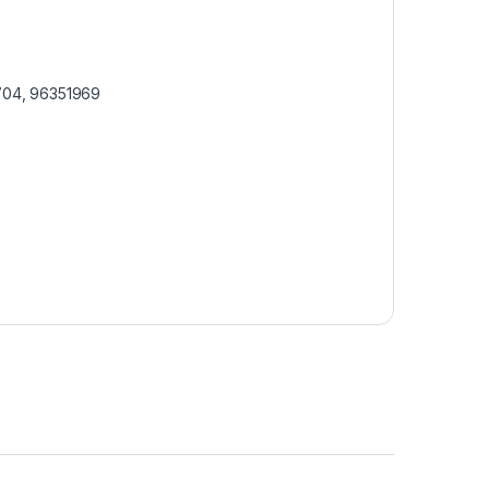
704, 96351969