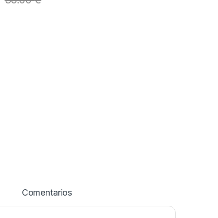
Comentarios