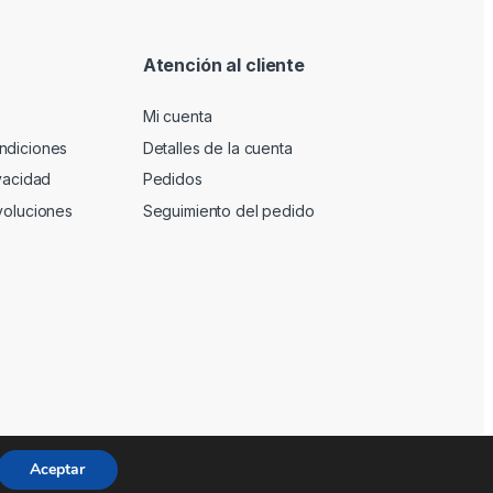
Atención al cliente
Mi cuenta
ndiciones
Detalles de la cuenta
ivacidad
Pedidos
voluciones
Seguimiento del pedido
Aceptar