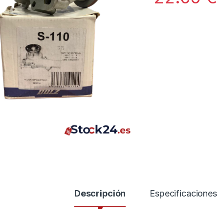
Descripción
Especificaciones