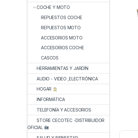
COCHE Y MOTO
REPUESTOS COCHE
REPUESTOS MOTO
ACCESORIOS MOTO
ACCESORIOS COCHE
CASCOS
HERRAMIENTAS Y JARDÍN
AUDIO - VIDEO ,ELECTRÓNICA
HOGAR
INFORMÁTICA
TELEFONÍA Y ACCESORIOS
STORE CECOTEC -DISTRIBUIDOR
OFICIAL
SALUD Y BIENESTAR