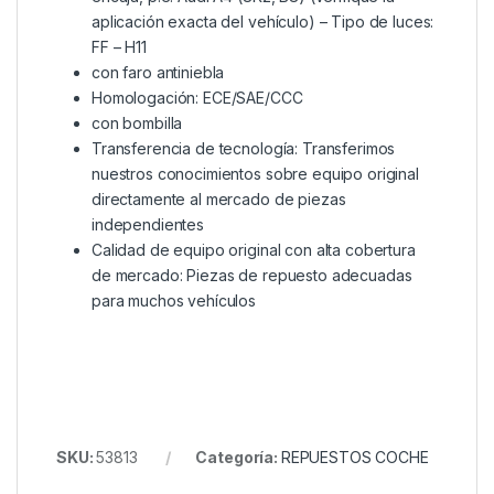
aplicación exacta del vehículo) – Tipo de luces:
FF – H11
con faro antiniebla
Homologación: ECE/SAE/CCC
con bombilla
Transferencia de tecnología: Transferimos
nuestros conocimientos sobre equipo original
directamente al mercado de piezas
independientes
Calidad de equipo original con alta cobertura
de mercado: Piezas de repuesto adecuadas
para muchos vehículos
SKU:
53813
Categoría:
REPUESTOS COCHE