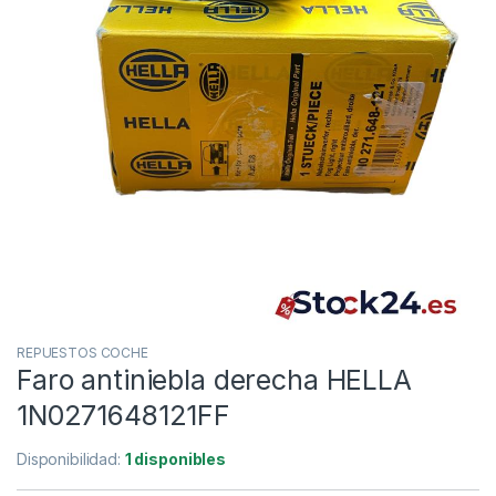
REPUESTOS COCHE
Faro antiniebla derecha HELLA
1N0271648121FF
Disponibilidad:
1 disponibles